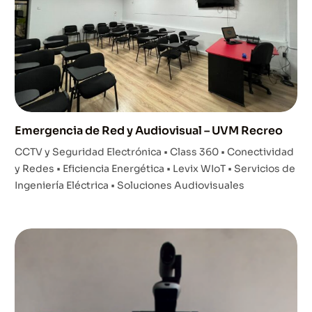
Emergencia de Red y Audiovisual – UVM Recreo
CCTV y Seguridad Electrónica • Class 360 • Conectividad
y Redes • Eficiencia Energética • Levix WIoT • Servicios de
Ingeniería Eléctrica • Soluciones Audiovisuales