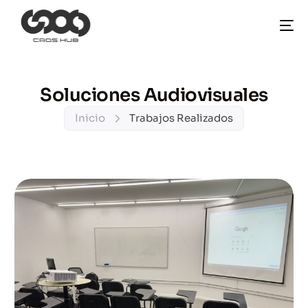
Soluciones Audiovisuales
Inicio
Trabajos Realizados