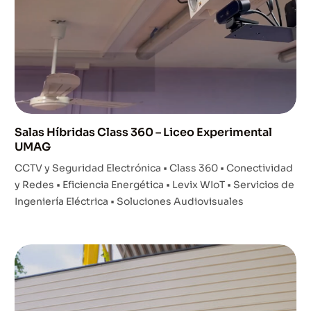
Salas Híbridas Class 360 – Liceo Experimental
UMAG
CCTV y Seguridad Electrónica • Class 360 • Conectividad
y Redes • Eficiencia Energética • Levix WIoT • Servicios de
Ingeniería Eléctrica • Soluciones Audiovisuales