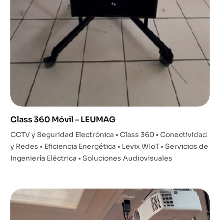
Class 360 Móvil – LEUMAG
CCTV y Seguridad Electrónica • Class 360 • Conectividad
y Redes • Eficiencia Energética • Levix WIoT • Servicios de
Ingeniería Eléctrica • Soluciones Audiovisuales