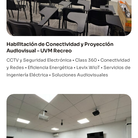
Habilitación de Conectividad y Proyección
Audiovisual – UVM Recreo
CCTV y Seguridad Electrónica • Class 360 • Conectividad
y Redes • Eficiencia Energética • Levix WIoT • Servicios de
Ingeniería Eléctrica • Soluciones Audiovisuales