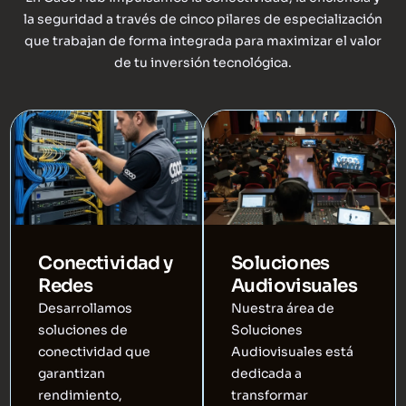
la seguridad a través de cinco pilares de especialización
que trabajan de forma integrada para maximizar el valor
de tu inversión tecnológica.
Conectividad y
Soluciones
Redes
Audiovisuales
Desarrollamos
Nuestra área de
soluciones de
Soluciones
conectividad que
Audiovisuales está
garantizan
dedicada a
rendimiento,
transformar