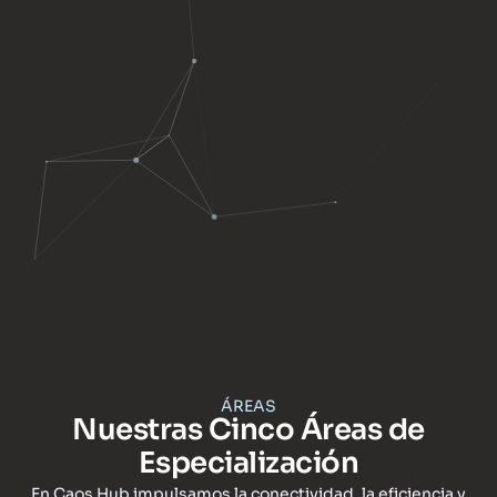
ÁREAS
Nuestras Cinco Áreas de
Especialización
En Caos Hub impulsamos la conectividad, la eficiencia y